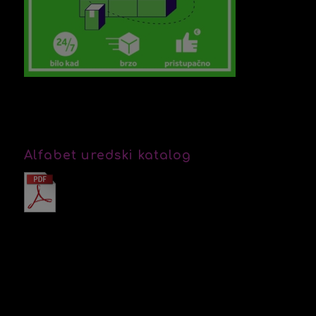
Alfabet uredski katalog