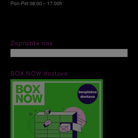
Pon-Pet 08:00 – 17.00h
Zapratite nas
BOX NOW dostava