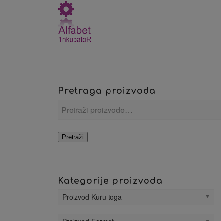
Pretraga proizvoda
Pretraži
Kategorije proizvoda
Proizvod Kuru toga