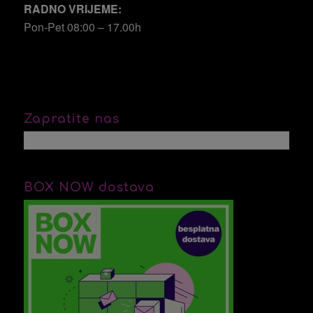
RADNO VRIJEME:
Pon-Pet 08:00 – 17.00h
Zapratite nas
BOX NOW dostava