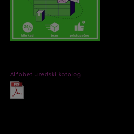
Alfabet uredski katalog