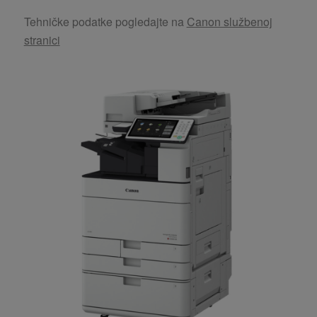
Tehničke podatke pogledajte na
Canon službenoj
stranici