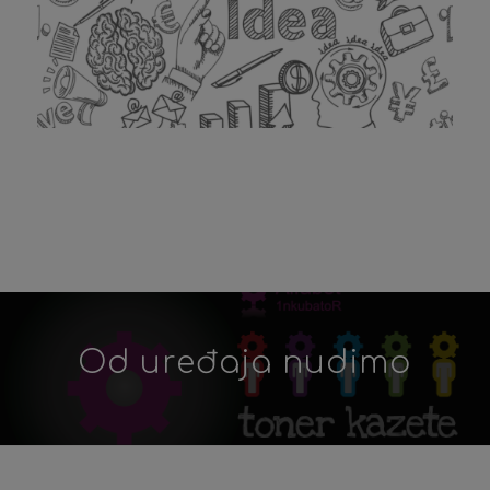
Od uređaja nudimo