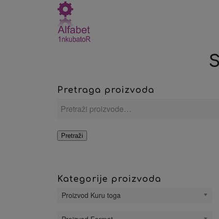
S
Pretraga proizvoda
Pretraži
Kategorije proizvoda
Proizvod Kuru toga