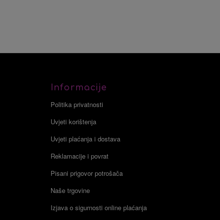
Informacije
Politika privatnosti
Uvjeti korištenja
Uvjeti plaćanja i dostava
Reklamacije i povrat
Pisani prigovor potrošača
Naše trgovine
Izjava o sigurnosti online plaćanja