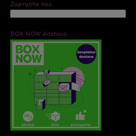
Zapratite nas
BOX NOW dostava