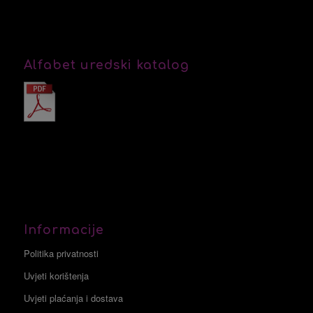
Alfabet uredski katalog
Informacije
Politika privatnosti
Uvjeti korištenja
Uvjeti plaćanja i dostava