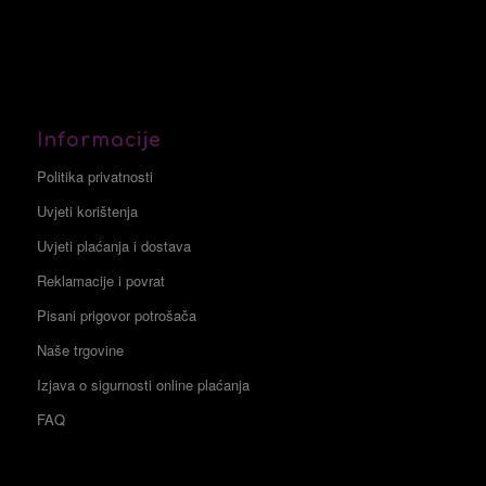
Informacije
Politika privatnosti
Uvjeti korištenja
Uvjeti plaćanja i dostava
Reklamacije i povrat
Pisani prigovor potrošača
Naše trgovine
Izjava o sigurnosti online plaćanja
FAQ