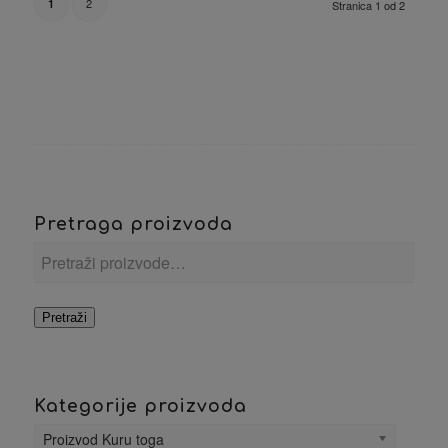
2
1
Stranica 1 od 2
Pretraga proizvoda
Pretraži
Kategorije proizvoda
Proizvod Kuru toga