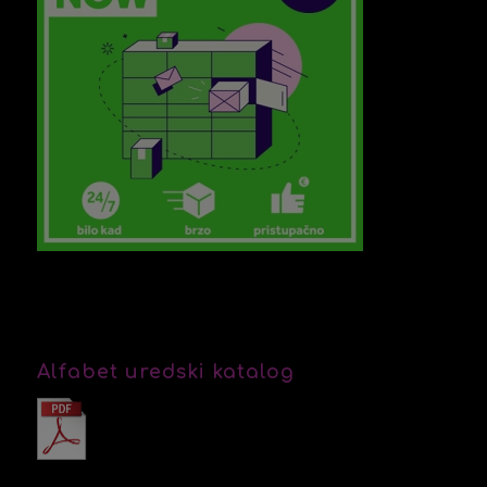
Alfabet uredski katalog