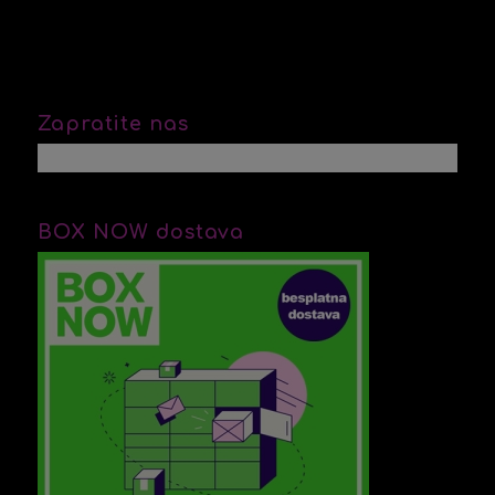
Zapratite nas
BOX NOW dostava