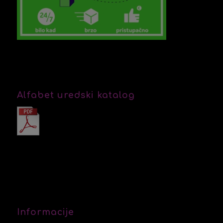
Alfabet uredski katalog
Informacije