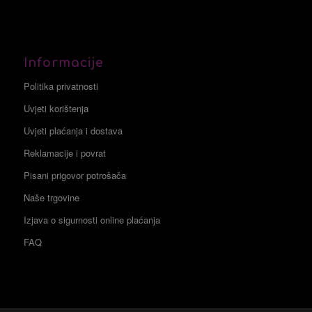
Informacije
Politika privatnosti
Uvjeti korištenja
Uvjeti plaćanja i dostava
Reklamacije i povrat
Pisani prigovor potrošača
Naše trgovine
Izjava o sigurnosti online plaćanja
FAQ