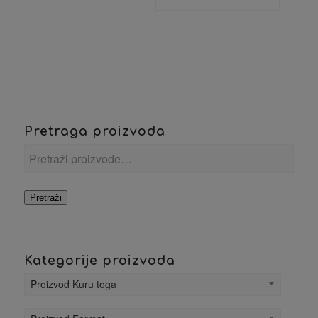
Pretraga proizvoda
Pretraži
Kategorije proizvoda
Proizvod Kuru toga