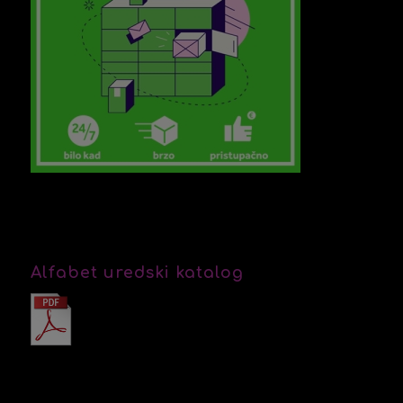
Alfabet uredski katalog