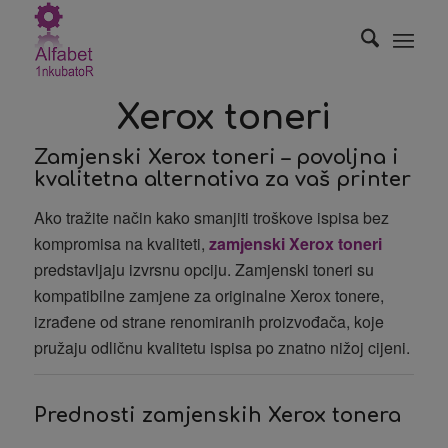
Xerox toneri
Zamjenski Xerox toneri – povoljna i
kvalitetna alternativa za vaš printer
Ako tražite način kako smanjiti troškove ispisa bez
kompromisa na kvaliteti,
zamjenski Xerox toneri
predstavljaju izvrsnu opciju. Zamjenski toneri su
kompatibilne zamjene za originalne Xerox tonere,
izrađene od strane renomiranih proizvođača, koje
pružaju odličnu kvalitetu ispisa po znatno nižoj cijeni.
Prednosti zamjenskih Xerox tonera