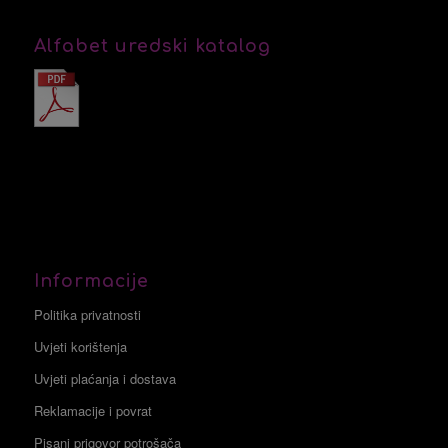
Alfabet uredski katalog
Informacije
Politika privatnosti
Uvjeti korištenja
Uvjeti plaćanja i dostava
Reklamacije i povrat
Pisani prigovor potrošača