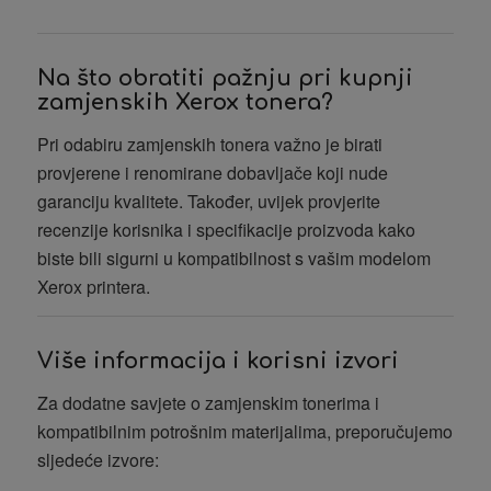
Na što obratiti pažnju pri kupnji
zamjenskih Xerox tonera?
Pri odabiru zamjenskih tonera važno je birati
provjerene i renomirane dobavljače koji nude
garanciju kvalitete. Također, uvijek provjerite
recenzije korisnika i specifikacije proizvoda kako
biste bili sigurni u kompatibilnost s vašim modelom
Xerox printera.
Više informacija i korisni izvori
Za dodatne savjete o zamjenskim tonerima i
kompatibilnim potrošnim materijalima, preporučujemo
sljedeće izvore: