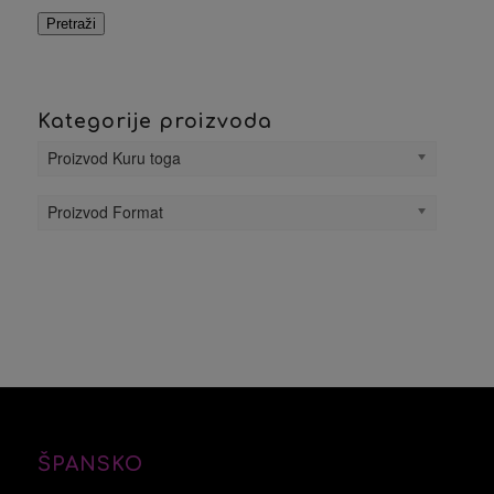
Pretraži
Kategorije proizvoda
Proizvod Kuru toga
Proizvod Format
ŠPANSKO