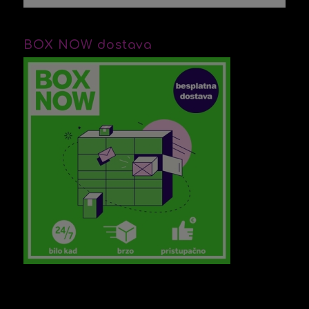
BOX NOW dostava