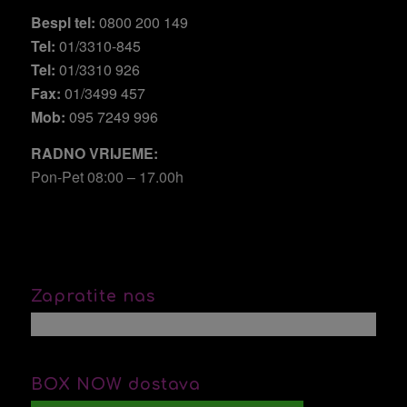
Bespl tel:
0800 200 149
Tel:
01/3310-845
Tel:
01/3310 926
Fax:
01/3499 457
Mob:
095 7249 996
RADNO VRIJEME:
Pon-Pet 08:00 – 17.00h
Zapratite nas
BOX NOW dostava