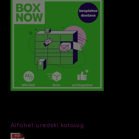
Alfabet uredski katalog