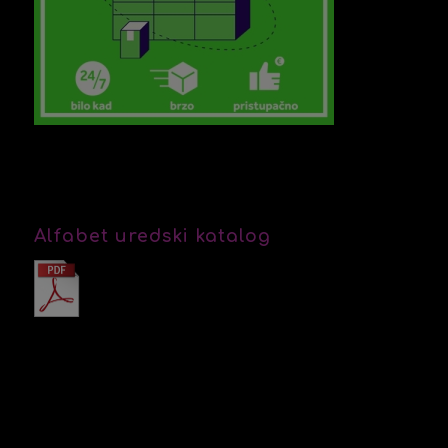
Alfabet uredski katalog