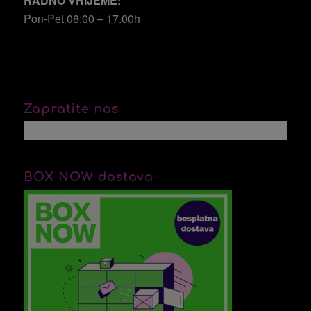
RADNO VRIJEME:
Pon-Pet 08:00 – 17.00h
Zapratite nas
BOX NOW dostava