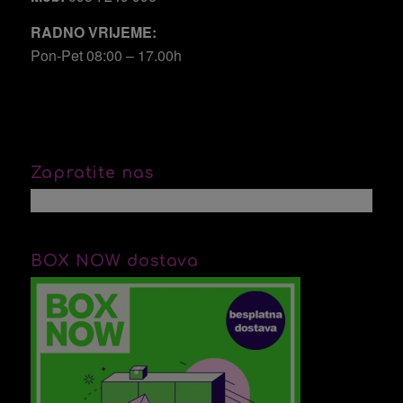
RADNO VRIJEME:
Pon-Pet 08:00 – 17.00h
Zapratite nas
BOX NOW dostava