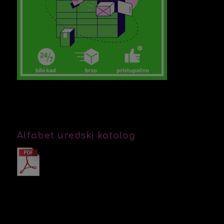
Alfabet uredski katalog