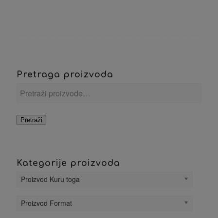
Pretraga proizvoda
Pretraži
Kategorije proizvoda
Proizvod Kuru toga
Proizvod Format