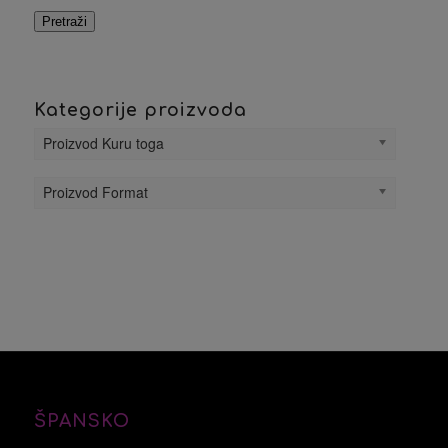
Pretraži
Kategorije proizvoda
Proizvod Kuru toga
Proizvod Format
ŠPANSKO