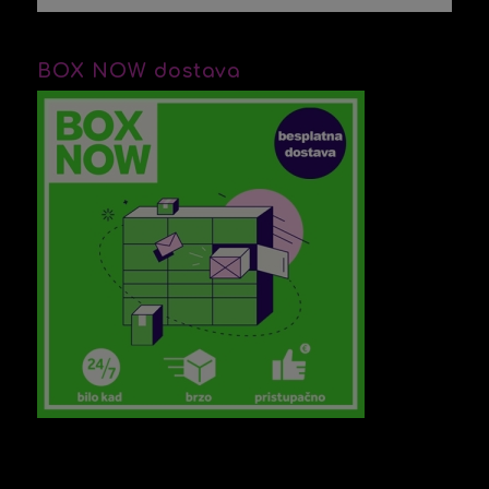
BOX NOW dostava