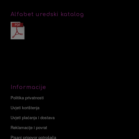
Alfabet uredski katalog
Informacije
Politika privatnosti
Uvjeti korištenja
Uvjeti plaćanja i dostava
Reklamacije i povrat
Pisani prigovor potrošača