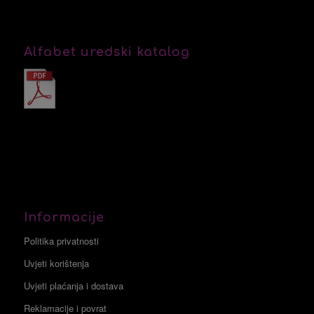
Alfabet uredski katalog
Informacije
Politika privatnosti
Uvjeti korištenja
Uvjeti plaćanja i dostava
Reklamacije i povrat