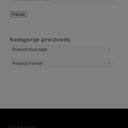
Pretraži
Kategorije proizvoda
Proizvod Kuru toga
Proizvod Format