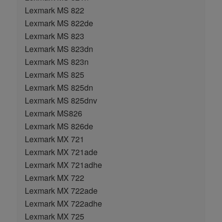
Lexmark MS 822
Lexmark MS 822de
Lexmark MS 823
Lexmark MS 823dn
Lexmark MS 823n
Lexmark MS 825
Lexmark MS 825dn
Lexmark MS 825dnv
Lexmark MS826
Lexmark MS 826de
Lexmark MX 721
Lexmark MX 721ade
Lexmark MX 721adhe
Lexmark MX 722
Lexmark MX 722ade
Lexmark MX 722adhe
Lexmark MX 725