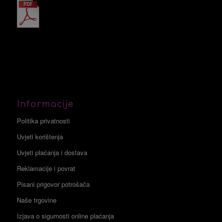
Informacije
Politika privatnosti
Uvjeti korištenja
Uvjeti plaćanja i dostava
Reklamacije i povrat
Pisani prigovor potrošača
Naše trgovine
Izjava o sigurnosti online plaćanja