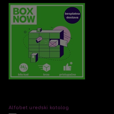
Alfabet uredski katalog