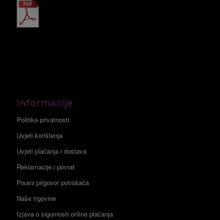
Informacije
Politika privatnosti
Uvjeti korištenja
Uvjeti plaćanja i dostava
Reklamacije i povrat
Pisani prigovor potrošača
Naše trgovine
Izjava o sigurnosti online plaćanja