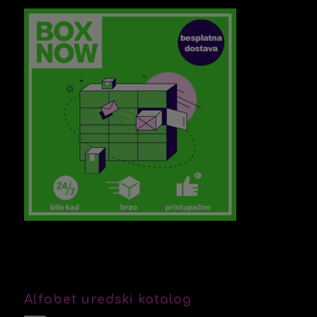
Alfabet uredski katalog