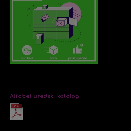
Alfabet uredski katalog