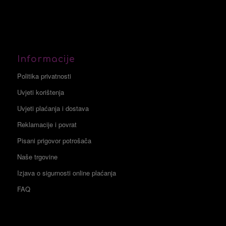
Informacije
Politika privatnosti
Uvjeti korištenja
Uvjeti plaćanja i dostava
Reklamacije i povrat
Pisani prigovor potrošača
Naše trgovine
Izjava o sigurnosti online plaćanja
FAQ