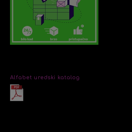
Alfabet uredski katalog