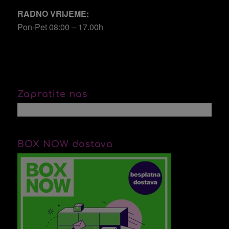
RADNO VRIJEME:
Pon-Pet 08:00 – 17.00h
Zapratite nas
BOX NOW dostava