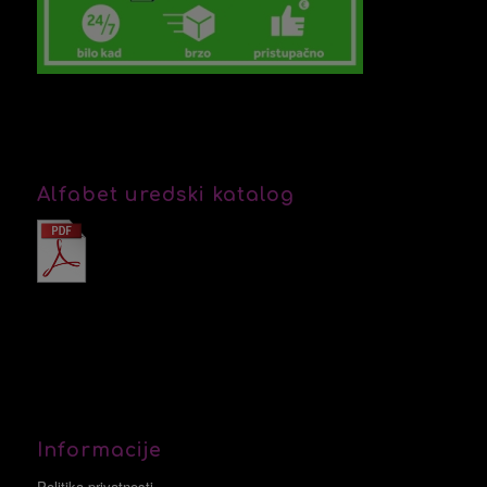
Alfabet uredski katalog
Informacije
Politika privatnosti