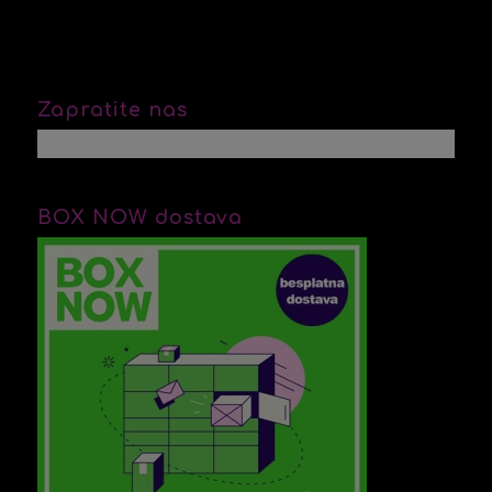
Zapratite nas
BOX NOW dostava