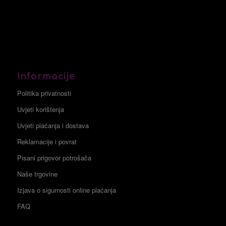
Informacije
Politika privatnosti
Uvjeti korištenja
Uvjeti plaćanja i dostava
Reklamacije i povrat
Pisani prigovor potrošača
Naše trgovine
Izjava o sigurnosti online plaćanja
FAQ