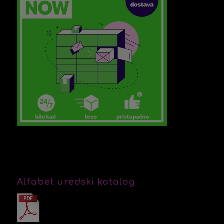
Alfabet uredski katalog