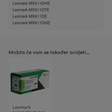
Lexmark MX511DHE
Lexmark MX511DTE
Lexmark MX611DE
Lexmark MX611DHE
Možda će vam se također svidjeti…
Lexmark