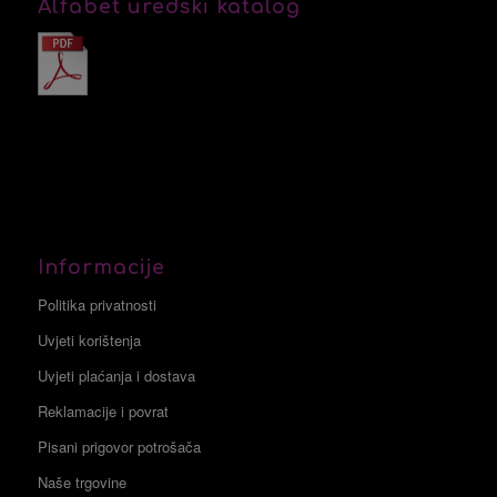
Alfabet uredski katalog
Informacije
Politika privatnosti
Uvjeti korištenja
Uvjeti plaćanja i dostava
Reklamacije i povrat
Pisani prigovor potrošača
Naše trgovine