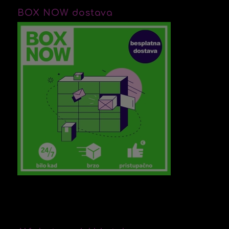
BOX NOW dostava