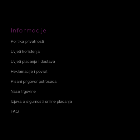
Informacije
Politika privatnosti
Uvjeti korištenja
Uvjeti plaćanja i dostava
Reklamacije i povrat
Pisani prigovor potrošača
Naše trgovine
Izjava o sigurnosti online plaćanja
FAQ