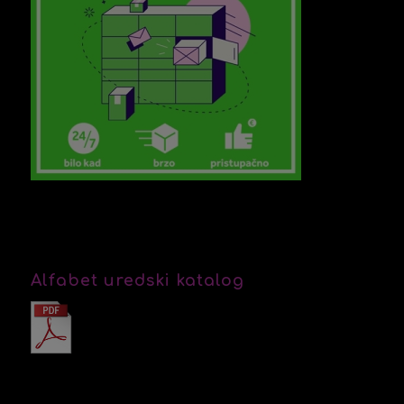
Alfabet uredski katalog