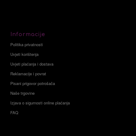
Informacije
Politika privatnosti
Uvjeti korištenja
Uvjeti plaćanja i dostava
Reklamacije i povrat
Pisani prigovor potrošača
Naše trgovine
Izjava o sigurnosti online plaćanja
FAQ