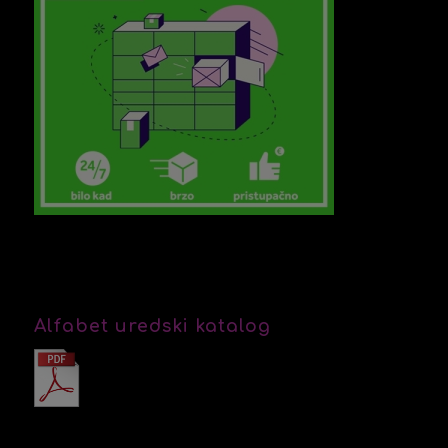
Alfabet uredski katalog