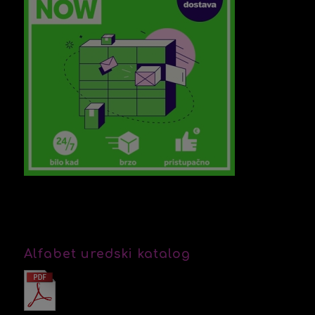
Alfabet uredski katalog