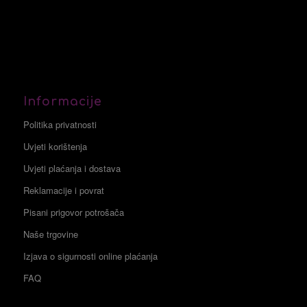
Informacije
Politika privatnosti
Uvjeti korištenja
Uvjeti plaćanja i dostava
Reklamacije i povrat
Pisani prigovor potrošača
Naše trgovine
Izjava o sigurnosti online plaćanja
FAQ