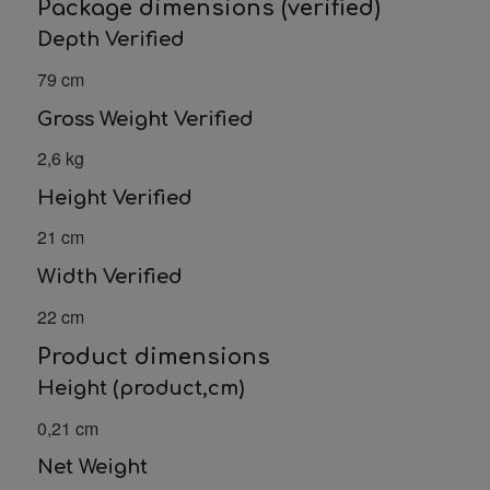
Package dimensions (verified)
Depth Verified
79 cm
Gross Weight Verified
2,6 kg
Height Verified
21 cm
Width Verified
22 cm
Product dimensions
Height (product,cm)
0,21 cm
Net Weight