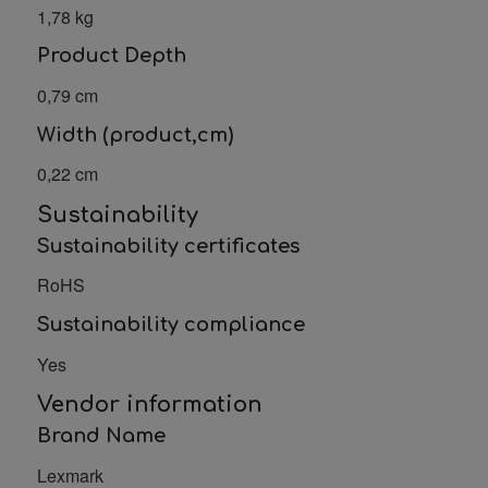
1,78 kg
Product Depth
0,79 cm
Width (product,cm)
0,22 cm
Sustainability
Sustainability certificates
RoHS
Sustainability compliance
Yes
Vendor information
Brand Name
Lexmark