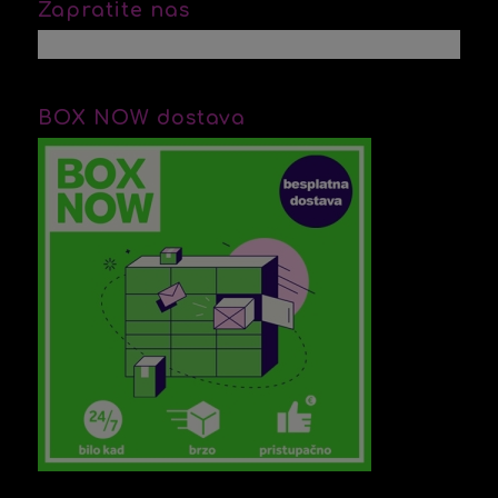
Zapratite nas
BOX NOW dostava