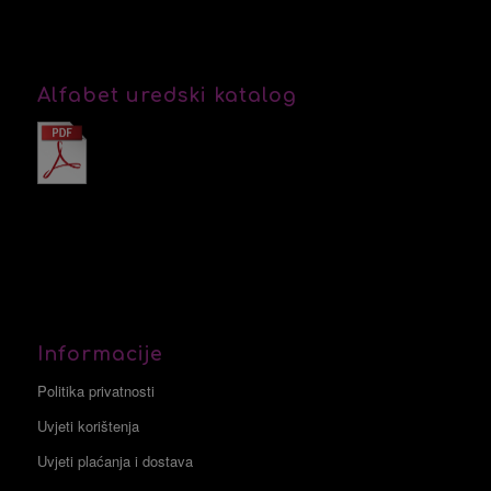
Alfabet uredski katalog
Informacije
Politika privatnosti
Uvjeti korištenja
Uvjeti plaćanja i dostava