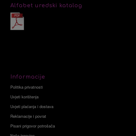
Alfabet uredski katalog
Informacije
Politika privatnosti
Uvjeti korištenja
Uvjeti plaćanja i dostava
Reklamacije i povrat
Pisani prigovor potrošača
Naše trgovine