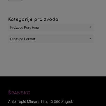
Kategorije proizvoda
Proizvod Kuru toga
Proizvod Format
ŠPANSKO
Ante Topić Mimare 11a
, 10 090 Zagreb