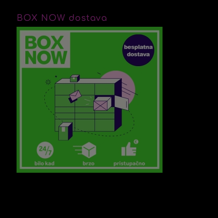
BOX NOW dostava