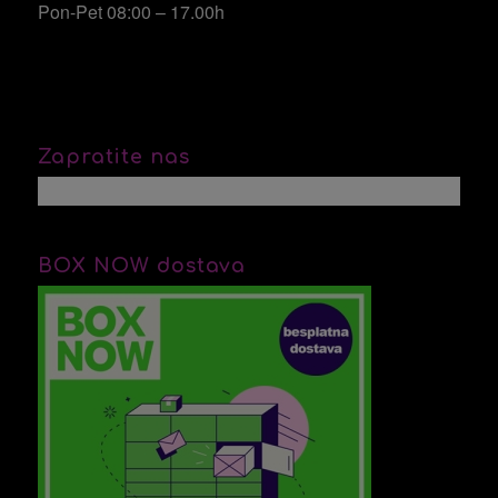
Pon-Pet 08:00 – 17.00h
Zapratite nas
BOX NOW dostava