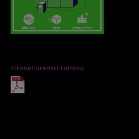
Alfabet uredski katalog