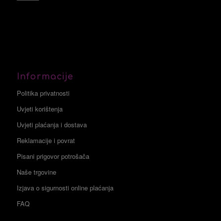
Informacije
Politika privatnosti
Uvjeti korištenja
Uvjeti plaćanja i dostava
Reklamacije i povrat
Pisani prigovor potrošača
Naše trgovine
Izjava o sigurnosti online plaćanja
FAQ