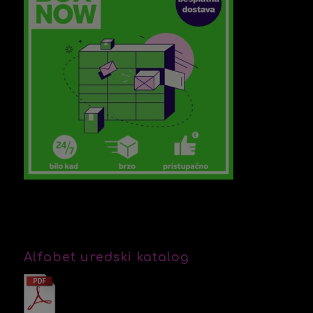
Alfabet uredski katalog