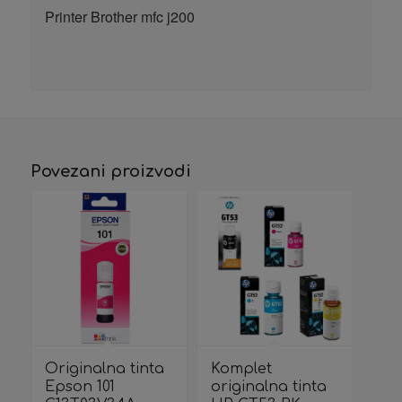
Printer Brother mfc j200
Povezani proizvodi
Originalna tinta
Komplet
Epson 101
originalna tinta