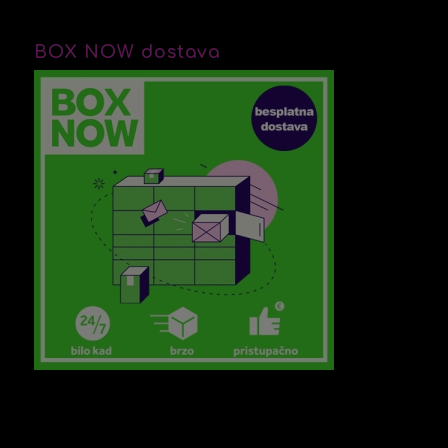
BOX NOW dostava