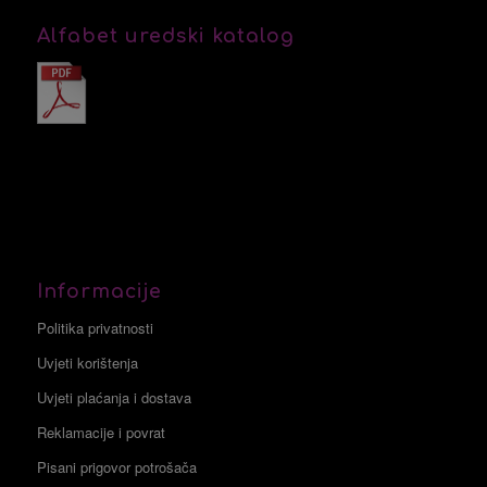
Alfabet uredski katalog
Informacije
Politika privatnosti
Uvjeti korištenja
Uvjeti plaćanja i dostava
Reklamacije i povrat
Pisani prigovor potrošača