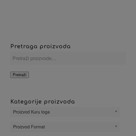
Pretraga proizvoda
Pretraži
Kategorije proizvoda
Proizvod Kuru toga
Proizvod Format