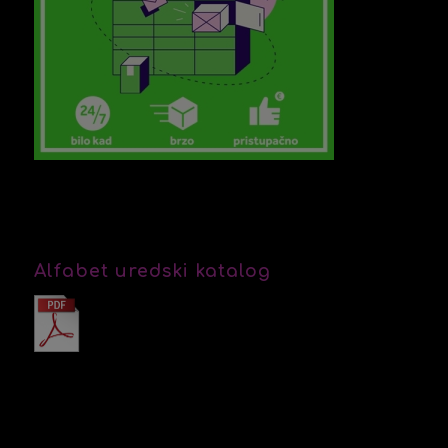
Alfabet uredski katalog