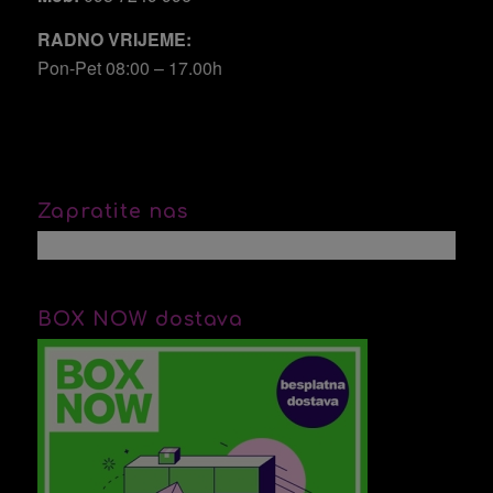
RADNO VRIJEME:
Pon-Pet 08:00 – 17.00h
Zapratite nas
BOX NOW dostava