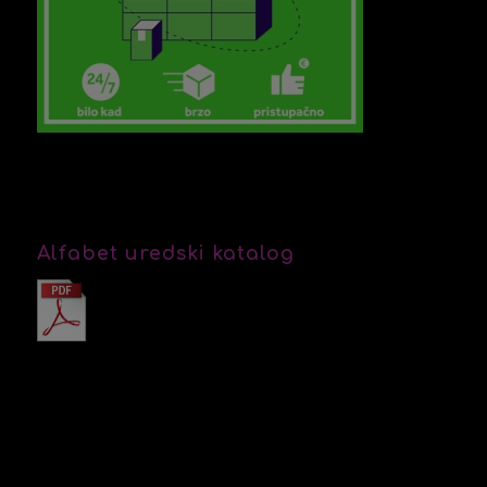
Alfabet uredski katalog