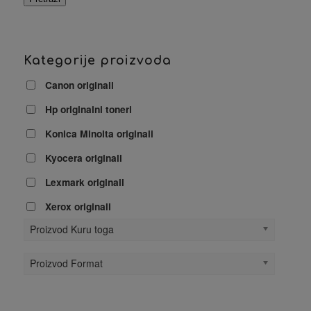
Kategorije proizvoda
Canon originali
Hp originalni toneri
Konica Minolta originali
Kyocera originali
Lexmark originali
Xerox originali
Proizvod Kuru toga
Proizvod Format