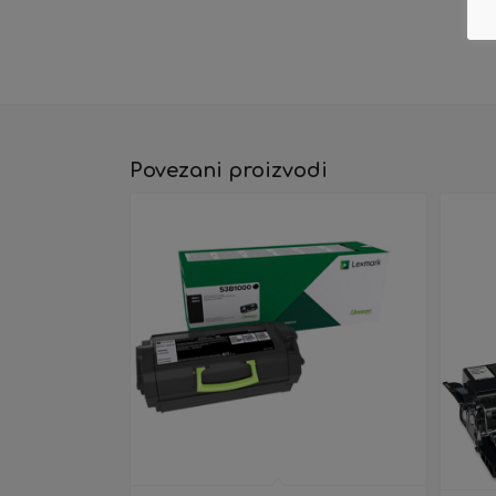
Povezani proizvodi