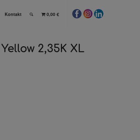
Kontakt
0,00 €
Yellow 2,35K XL