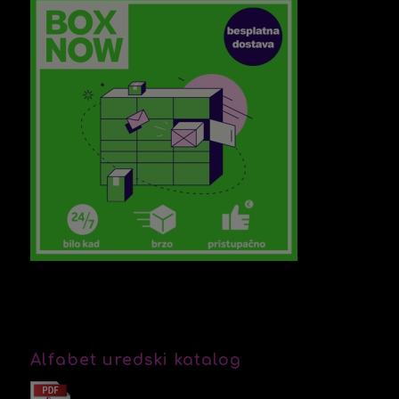
Alfabet uredski katalog