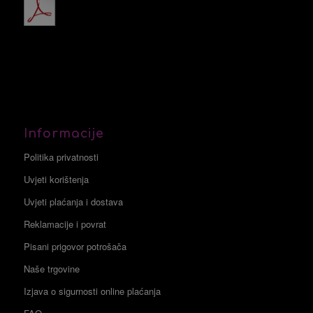
Informacije
Politika privatnosti
Uvjeti korištenja
Uvjeti plaćanja i dostava
Reklamacije i povrat
Pisani prigovor potrošača
Naše trgovine
Izjava o sigurnosti online plaćanja