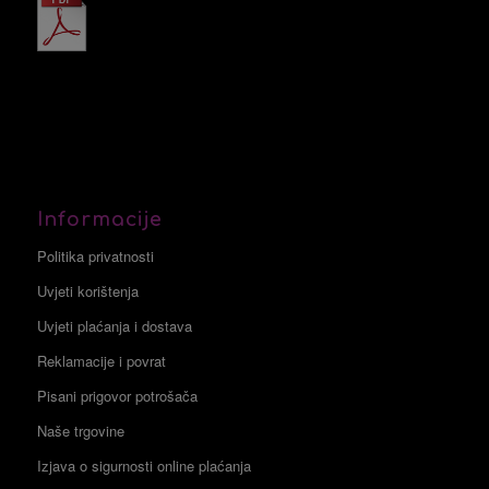
Informacije
Politika privatnosti
Uvjeti korištenja
Uvjeti plaćanja i dostava
Reklamacije i povrat
Pisani prigovor potrošača
Naše trgovine
Izjava o sigurnosti online plaćanja