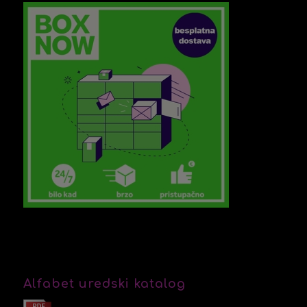
Alfabet uredski katalog