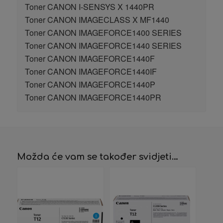
Toner CANON I-SENSYS X 1440PR
Toner CANON IMAGECLASS X MF1440
Toner CANON IMAGEFORCE1400 SERIES
Toner CANON IMAGEFORCE1440 SERIES
Toner CANON IMAGEFORCE1440F
Toner CANON IMAGEFORCE1440IF
Toner CANON IMAGEFORCE1440P
Toner CANON IMAGEFORCE1440PR
Možda će vam se također svidjeti…