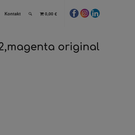
Kontakt
0,00 €
2,magenta original