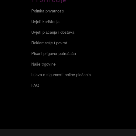
Informacije
Politika privatnosti
Uvjeti korištenja
Uvjeti plaćanja i dostava
Reklamacije i povrat
Pisani prigovor potrošača
Naše trgovine
Izjava o sigurnosti online plaćanja
FAQ