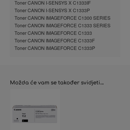
Toner CANON I-SENSYS X C1333IF
Toner CANON I-SENSYS X C1333P
Toner CANON IMAGEFORCE C1300 SERIES
Toner CANON IMAGEFORCE C1333 SERIES
Toner CANON IMAGEFORCE C1333
Toner CANON IMAGEFORCE C1333F
Toner CANON IMAGEFORCE C1333P
Možda će vam se također svidjeti…