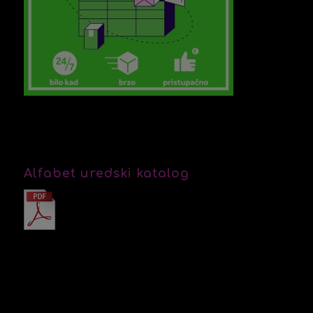
Alfabet uredski katalog