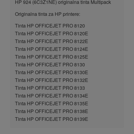
HP 924 (6C3Z1NE) originalna tinta Multipack
Originalna tinta za HP printere:
Tinta HP OFFICEJET PRO 8120
Tinta HP OFFICEJET PRO 8120E
Tinta HP OFFICEJET PRO 8122E
Tinta HP OFFICEJET PRO 8124E
Tinta HP OFFICEJET PRO 8125E
Tinta HP OFFICEJET PRO 8130
Tinta HP OFFICEJET PRO 8130E
Tinta HP OFFICEJET PRO 8132E
Tinta HP OFFICEJET PRO 8133
Tinta HP OFFICEJET PRO 8134E
Tinta HP OFFICEJET PRO 8135E
Tinta HP OFFICEJET PRO 8138E
Tinta HP OFFICEJET PRO 8139E