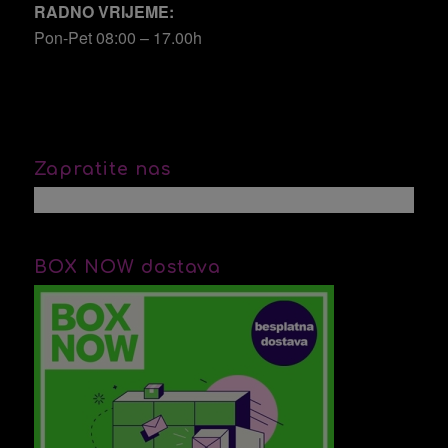
RADNO VRIJEME:
Pon-Pet 08:00 – 17.00h
Zapratite nas
BOX NOW dostava