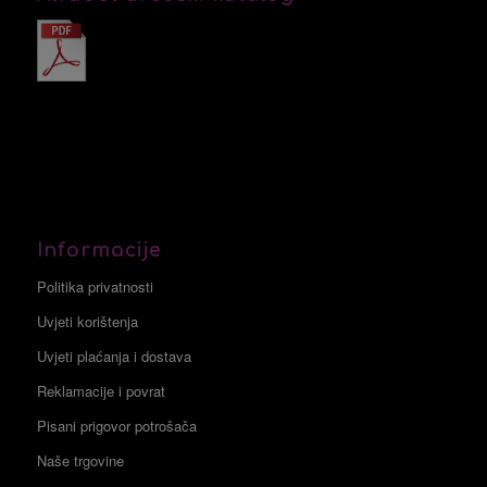
Informacije
Politika privatnosti
Uvjeti korištenja
Uvjeti plaćanja i dostava
Reklamacije i povrat
Pisani prigovor potrošača
Naše trgovine