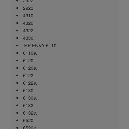
2922,
2923,
4310,
4320,
4322,
4330
HP ENVY 6110,
6110e,
6120,
6120e,
6122,
6122e,
6130,
6130e,
6132,
6132e,
6520,
6520e,