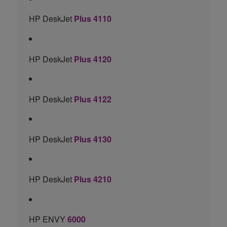
HP DeskJet
Plus 4110
HP DeskJet
Plus 4120
HP DeskJet
Plus 4122
HP DeskJet
Plus 4130
HP DeskJet
Plus 4210
HP ENVY
6000