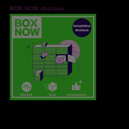
BOX NOW dostava