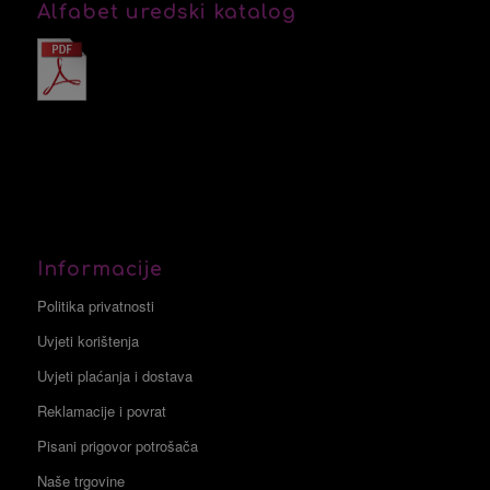
Alfabet uredski katalog
Informacije
Politika privatnosti
Uvjeti korištenja
Uvjeti plaćanja i dostava
Reklamacije i povrat
Pisani prigovor potrošača
Naše trgovine