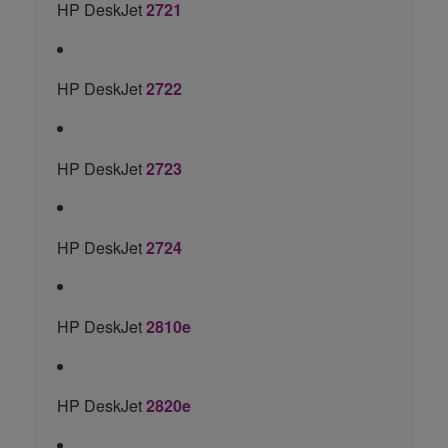
HP DeskJet
2721
HP DeskJet
2722
HP DeskJet
2723
HP DeskJet
2724
HP DeskJet
2810e
HP DeskJet
2820e