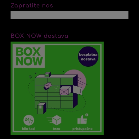
Zapratite nas
BOX NOW dostava