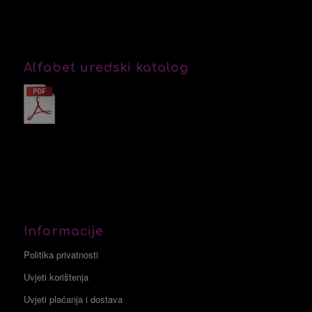
Alfabet uredski katalog
Informacije
Politika privatnosti
Uvjeti korištenja
Uvjeti plaćanja i dostava