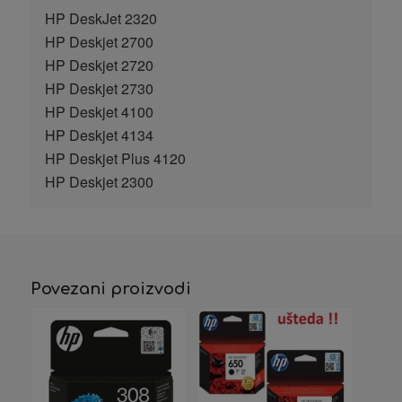
HP DeskJet 2320
HP Deskjet 2700
HP Deskjet 2720
HP Deskjet 2730
HP Deskjet 4100
HP Deskjet 4134
HP Deskjet Plus 4120
HP Deskjet 2300
Povezani proizvodi