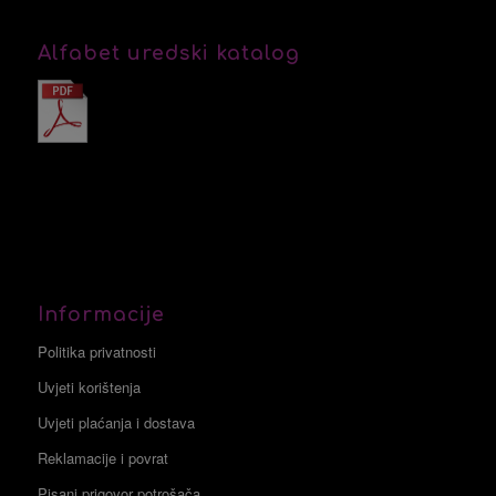
Alfabet uredski katalog
Informacije
Politika privatnosti
Uvjeti korištenja
Uvjeti plaćanja i dostava
Reklamacije i povrat
Pisani prigovor potrošača