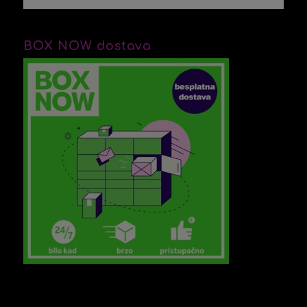
BOX NOW dostava