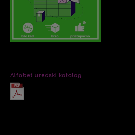
Alfabet uredski katalog