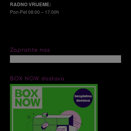
RADNO VRIJEME:
Pon-Pet 08:00 – 17.00h
Zapratite nas
BOX NOW dostava