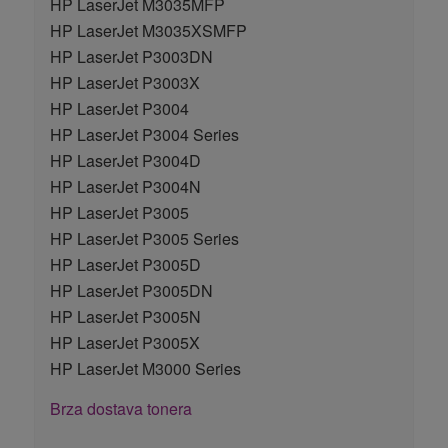
HP LaserJet M3035MFP
HP LaserJet M3035XSMFP
HP LaserJet P3003DN
HP LaserJet P3003X
HP LaserJet P3004
HP LaserJet P3004 Series
HP LaserJet P3004D
HP LaserJet P3004N
HP LaserJet P3005
HP LaserJet P3005 Series
HP LaserJet P3005D
HP LaserJet P3005DN
HP LaserJet P3005N
HP LaserJet P3005X
HP LaserJet M3000 Series
Brza dostava tonera