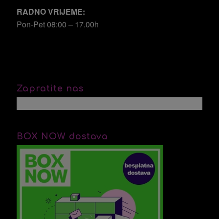
RADNO VRIJEME:
Pon-Pet 08:00 – 17.00h
Zapratite nas
BOX NOW dostava