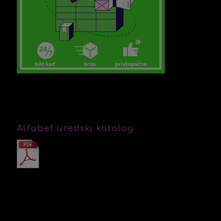
Alfabet uredski katalog