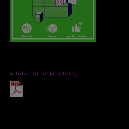
Alfabet uredski katalog