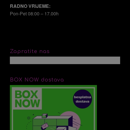
RADNO VRIJEME:
Pon-Pet 08:00 – 17.00h
Zapratite nas
BOX NOW dostava