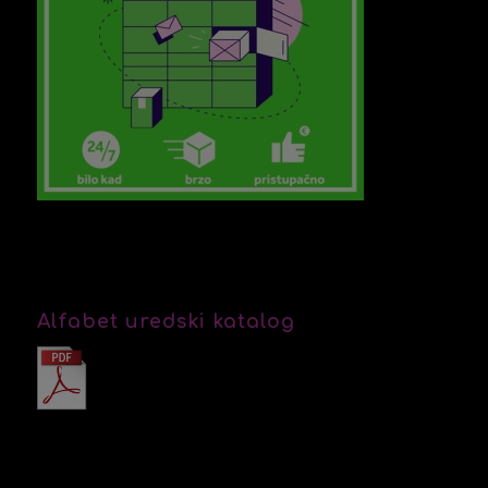
Alfabet uredski katalog