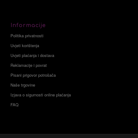
Informacije
Politika privatnosti
Uvjeti korištenja
Uvjeti plaćanja i dostava
Reklamacije i povrat
Pisani prigovor potrošača
Naše trgovine
Izjava o sigurnosti online plaćanja
FAQ