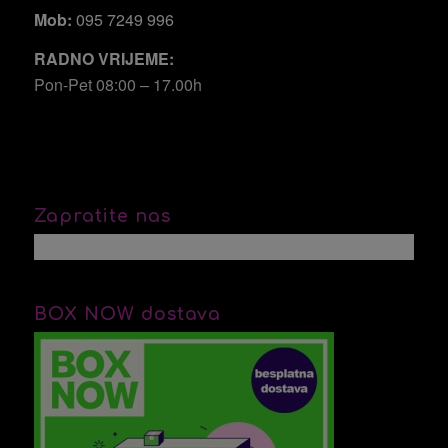
Mob:
095 7249 996
RADNO VRIJEME:
Pon-Pet 08:00 – 17.00h
Zapratite nas
BOX NOW dostava