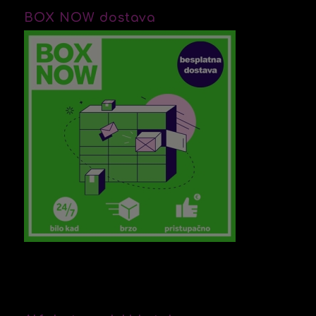
BOX NOW dostava