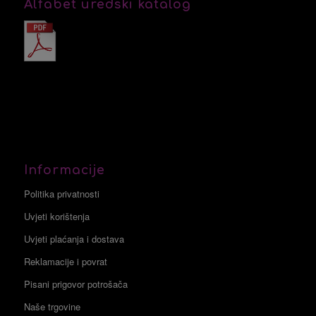
Alfabet uredski katalog
Informacije
Politika privatnosti
Uvjeti korištenja
Uvjeti plaćanja i dostava
Reklamacije i povrat
Pisani prigovor potrošača
Naše trgovine