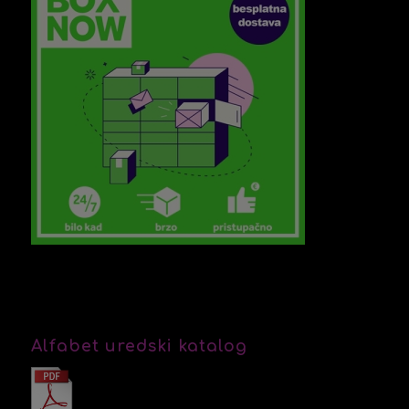
Alfabet uredski katalog