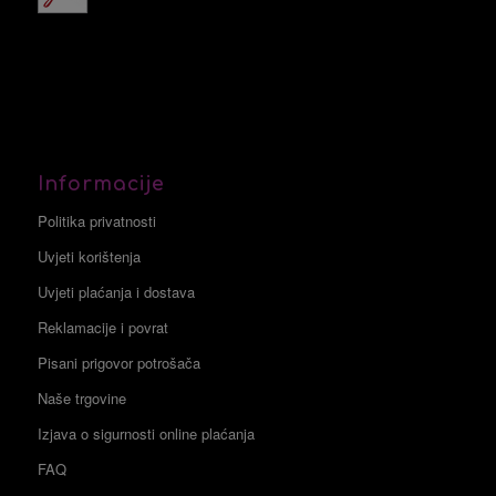
Informacije
Politika privatnosti
Uvjeti korištenja
Uvjeti plaćanja i dostava
Reklamacije i povrat
Pisani prigovor potrošača
Naše trgovine
Izjava o sigurnosti online plaćanja
FAQ