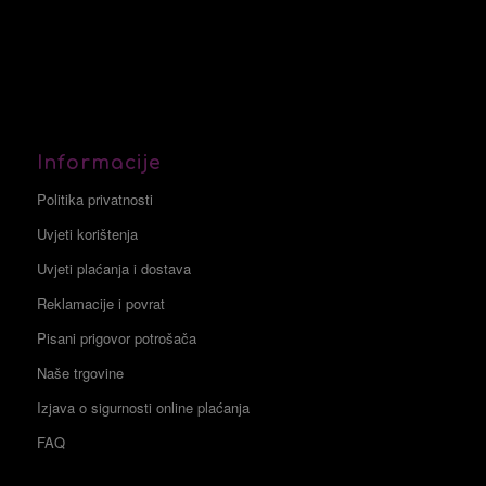
Informacije
Politika privatnosti
Uvjeti korištenja
Uvjeti plaćanja i dostava
Reklamacije i povrat
Pisani prigovor potrošača
Naše trgovine
Izjava o sigurnosti online plaćanja
FAQ