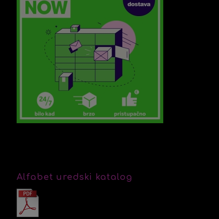
Alfabet uredski katalog