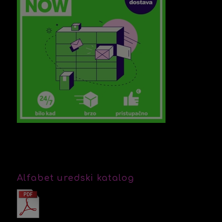
Alfabet uredski katalog